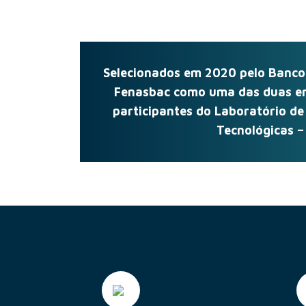
Selecionados em 2020 pelo Banco C
Fenasbac como uma das duas em
participantes do Laboratório de
Tecnológicas – 