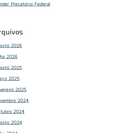
nder Precatório Federal
rquivos
osto 2026
lho 2026
osto 2025
rço 2025
vereiro 2025
vembro 2024
tubro 2024
osto 2024