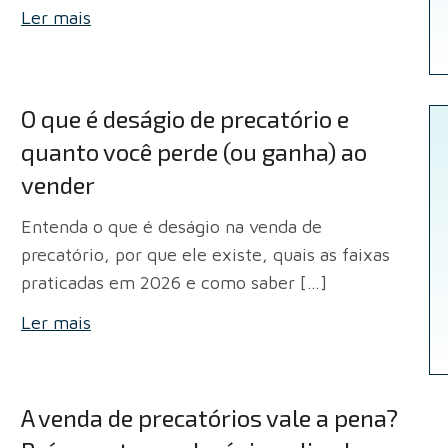
Ler mais
O que é deságio de precatório e
quanto você perde (ou ganha) ao
vender
Entenda o que é deságio na venda de
precatório, por que ele existe, quais as faixas
praticadas em 2026 e como saber […]
Ler mais
A venda de precatórios vale a pena?