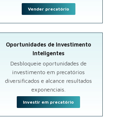
Vender precatório
Oportunidades de Investimento
Inteligentes
Desbloqueie oportunidades de
investimento em precatórios
diversificados e alcance resultados
exponenciais.
Investir em precatório