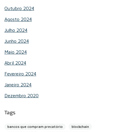
Outubro 2024
Agosto 2024
Julho 2024
Junho 2024
Maio 2024
Abril 2024
Fevereiro 2024
Janeiro 2024
Dezembro 2020
Tags
bancos que compram precatório
blockchain