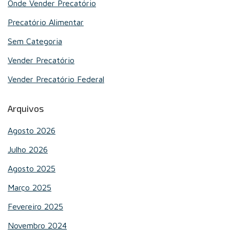
Onde Vender Precatório
Precatório Alimentar
Sem Categoria
Vender Precatório
Vender Precatório Federal
Arquivos
Agosto 2026
Julho 2026
Agosto 2025
Março 2025
Fevereiro 2025
Novembro 2024