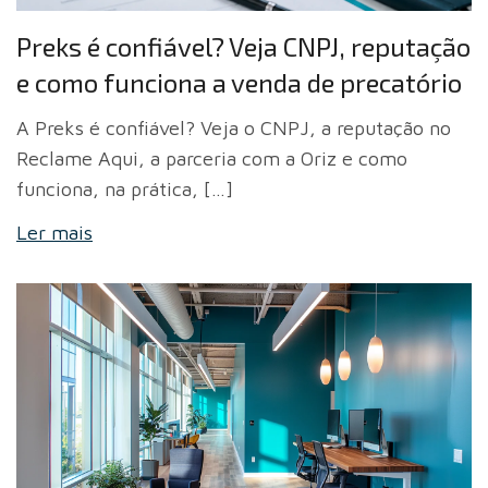
Preks é confiável? Veja CNPJ, reputação
e como funciona a venda de precatório
A Preks é confiável? Veja o CNPJ, a reputação no
Reclame Aqui, a parceria com a Oriz e como
funciona, na prática, […]
Ler mais