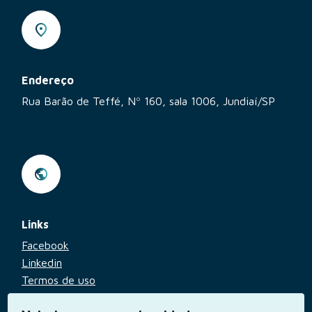
Endereço
Rua Barão de Teffé, Nº 160, sala 1006, Jundiaí/SP
Links
Facebook
Linkedin
Termos de uso
Aviso de privacidade