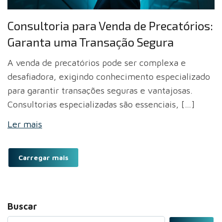
Consultoria para Venda de Precatórios:
Garanta uma Transação Segura
A venda de precatórios pode ser complexa e
desafiadora, exigindo conhecimento especializado
para garantir transações seguras e vantajosas.
Consultorias especializadas são essenciais, […]
Ler mais
Carregar mais
Buscar