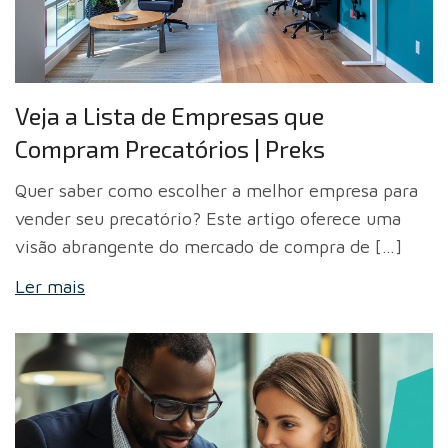
Veja a Lista de Empresas que
Compram Precatórios | Preks
Quer saber como escolher a melhor empresa para
vender seu precatório? Este artigo oferece uma
visão abrangente do mercado de compra de […]
Ler mais