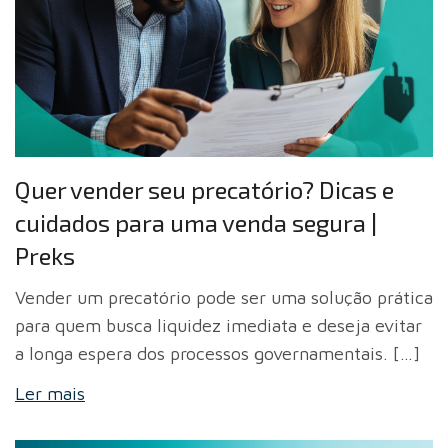
Quer vender seu precatório? Dicas e
cuidados para uma venda segura |
Preks
Vender um precatório pode ser uma solução prática
para quem busca liquidez imediata e deseja evitar
a longa espera dos processos governamentais. […]
Ler mais