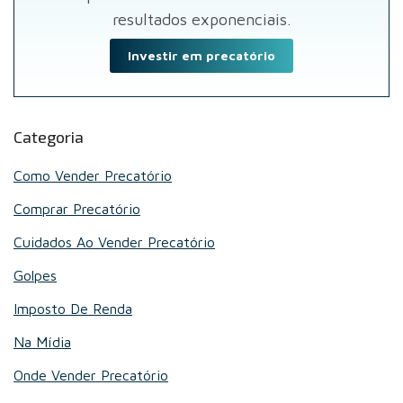
resultados exponenciais.
Investir em precatório
Categoria
Como Vender Precatório
Comprar Precatório
Cuidados Ao Vender Precatório
Golpes
Imposto De Renda
Na Mídia
Onde Vender Precatório