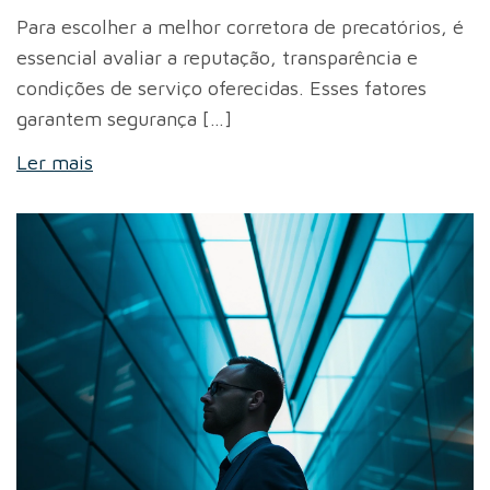
Para escolher a melhor corretora de precatórios, é
essencial avaliar a reputação, transparência e
condições de serviço oferecidas. Esses fatores
garantem segurança […]
Ler mais