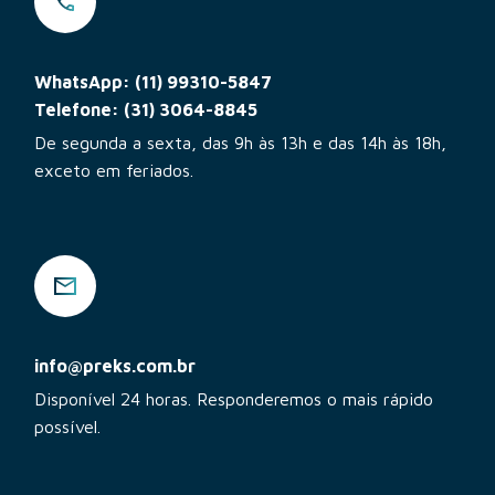
WhatsApp: (11) 99310-5847
Telefone: (31) 3064-8845
De segunda a sexta, das 9h às 13h e das 14h às 18h,
exceto em feriados.
info@preks.com.br
Disponível 24 horas. Responderemos o mais rápido
possível.