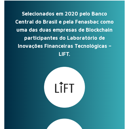
Selecionados em 2020 pelo Banco
Central do Brasil e pela Fenasbac como
uma das duas empresas de Blockchain
participantes do Laboratório de
Inovações Financeiras Tecnológicas –
LIFT.