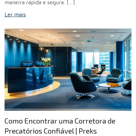
maneira rápida e segura. […]
Ler mais
Como Encontrar uma Corretora de
Precatórios Confiável | Preks