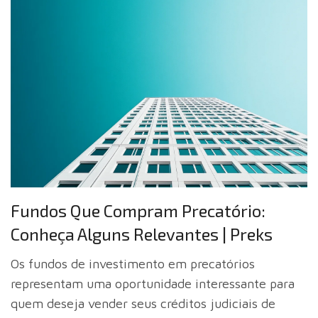
Fundos Que Compram Precatório:
Conheça Alguns Relevantes | Preks
Os fundos de investimento em precatórios
representam uma oportunidade interessante para
quem deseja vender seus créditos judiciais de