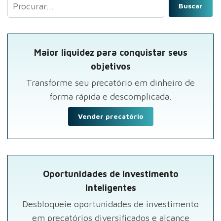
Buscar
Maior liquidez para conquistar seus
objetivos
Transforme seu precatório em dinheiro de
forma rápida e descomplicada.
Vender precatório
Oportunidades de Investimento
Inteligentes
Desbloqueie oportunidades de investimento
em precatórios diversificados e alcance