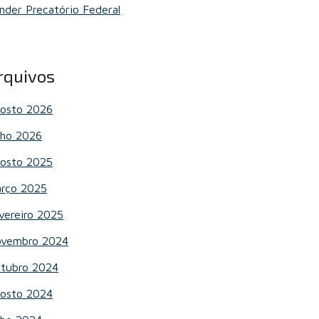
nder Precatório Federal
rquivos
osto 2026
lho 2026
osto 2025
rço 2025
vereiro 2025
vembro 2024
tubro 2024
osto 2024