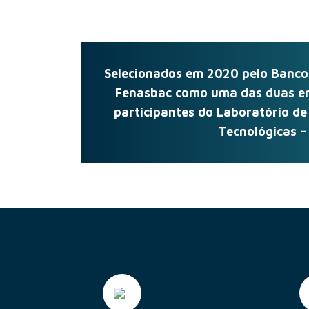
Selecionados em 2020 pelo Banco C
Fenasbac como uma das duas em
participantes do Laboratório de
Tecnológicas – 