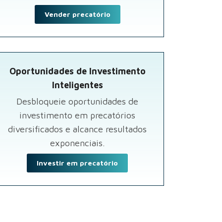
Vender precatório
Oportunidades de Investimento
Inteligentes
Desbloqueie oportunidades de
investimento em precatórios
diversificados e alcance resultados
exponenciais.
Investir em precatório