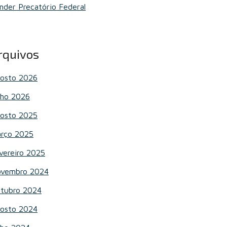
nder Precatório Federal
rquivos
osto 2026
lho 2026
osto 2025
rço 2025
vereiro 2025
vembro 2024
tubro 2024
osto 2024