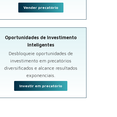
Vender precatório
Oportunidades de Investimento
Inteligentes
Desbloqueie oportunidades de
investimento em precatórios
diversificados e alcance resultados
exponenciais.
Investir em precatório