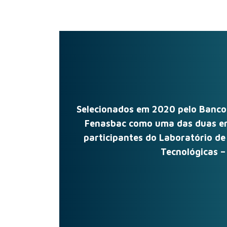
Selecionados em 2020 pelo Banco C
Fenasbac como uma das duas em
participantes do Laboratório de
Tecnológicas – 