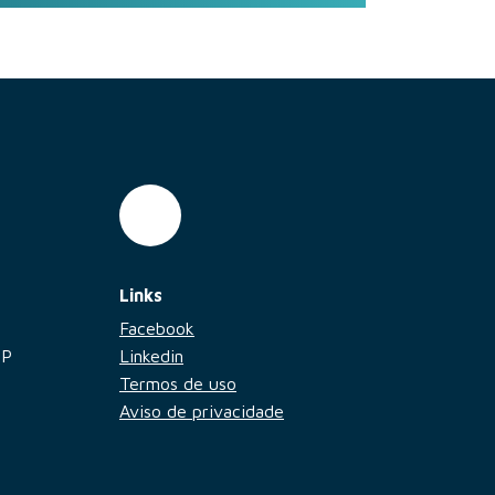
Links
Facebook
SP
Linkedin
Termos de uso
Aviso de privacidade