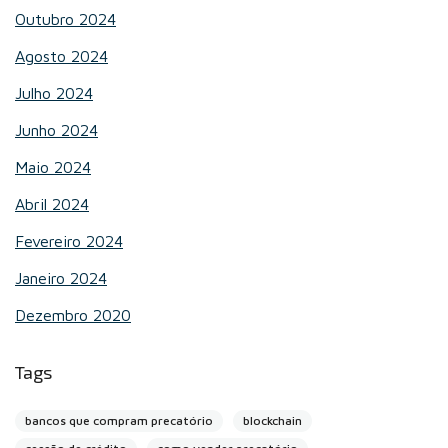
Outubro 2024
Agosto 2024
Julho 2024
Junho 2024
Maio 2024
Abril 2024
Fevereiro 2024
Janeiro 2024
Dezembro 2020
Tags
bancos que compram precatório
blockchain