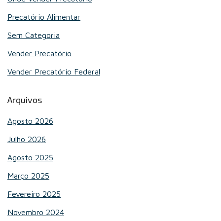
Precatório Alimentar
Sem Categoria
Vender Precatório
Vender Precatório Federal
Arquivos
Agosto 2026
Julho 2026
Agosto 2025
Março 2025
Fevereiro 2025
Novembro 2024