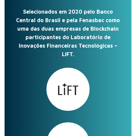
Selecionados em 2020 pelo Banco
Central do Brasil e pela Fenasbac como
uma das duas empresas de Blockchain
participantes do Laboratório de
Inovações Financeiras Tecnológicas –
LIFT.