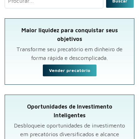
Buscar
Maior liquidez para conquistar seus
objetivos
Transforme seu precatório em dinheiro de
forma rápida e descomplicada.
Vender precatório
Oportunidades de Investimento
Inteligentes
Desbloqueie oportunidades de investimento
em precatórios diversificados e alcance