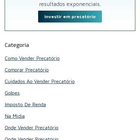
resultados exponenciais.
Investir em precatório
Categoria
Como Vender Precatório
Comprar Precatório
Cuidados Ao Vender Precatório
Golpes
Imposto De Renda
Na Mídia
Onde Vender Precatório
Onde Vender Precatório