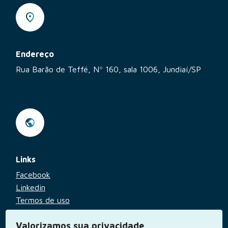
Endereço
Rua Barão de Teffé, Nº 160, sala 1006, Jundiaí/SP
Links
Facebook
Linkedin
Termos de uso
Aviso de privacidade
Valorizamos sua privacidade