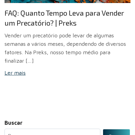
FAQ: Quanto Tempo Leva para Vender
um Precatório? | Preks
Vender um precatório pode levar de algumas
semanas a vários meses, dependendo de diversos
fatores. Na Preks, nosso tempo médio para
finalizar […]
Ler mais
Buscar