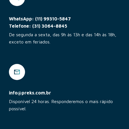
WhatsApp: (11) 99310-5847
Telefone: (31) 3064-8845
De segunda a sexta, das 9h às 13h e das 14h às 18h,
exceto em feriados.
info@preks.com.br
Disponível 24 horas. Responderemos o mais rápido
possível.